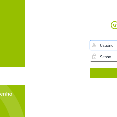
senha